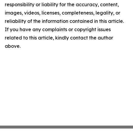
responsibility or liability for the accuracy, content,
images, videos, licenses, completeness, legality, or
reliability of the information contained in this article.
If you have any complaints or copyright issues
related to this article, kindly contact the author
above.