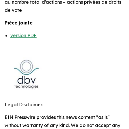
au nombre total d’actions – actions privées de droits
de vote
Pièce jointe
version PDF
Legal Disclaimer:
EIN Presswire provides this news content "as is"
without warranty of any kind. We do not accept any