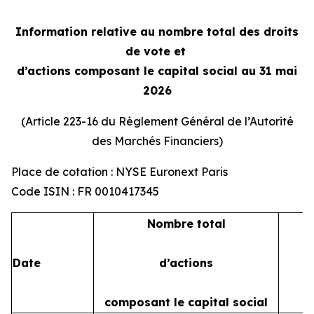
Information relative au nombre total des droits
de vote et
d’actions composant le capital social au 31 mai
2026
(Article 223-16 du Règlement Général de l’Autorité
des Marchés Financiers)
Place de cotation : NYSE Euronext Paris
Code ISIN : FR 0010417345
Nombre total
Date
d’actions
composant le capital social